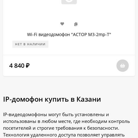
Wi-Fi видеодомофон "ACTOP M3-2mp-T"
НЕТ В НАЛИЧИИ
4 840
₽
IP-домофон купить в Казани
IP-видеодомофоны могут быть установлены и
использованы в любом месте, где необходим контроль
посетителей и строгие требования к безопасности.
Технология удаленного доступа позволяет управлять