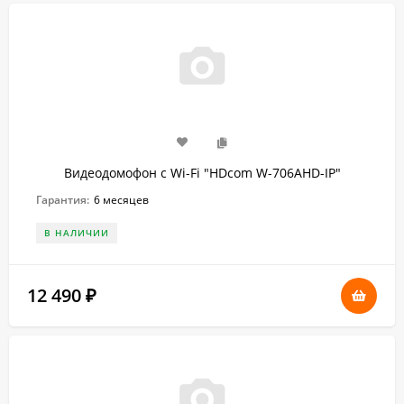
Видеодомофон с Wi-Fi "HDcom W-706AHD-IP"
Гарантия:
6 месяцев
В НАЛИЧИИ
12 490
₽