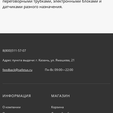
переговорными трубками, электронными блоками и
датчиками разного назначения.
8(800)511-57-07
Адрес пункта выдачи: г. Казань, ул. Ямашева, 21
feedback@safetus.ru
Пн-Вс 09:00—22:00
ИНФОРМАЦИЯ
МАГАЗИН
О компании
Корзина