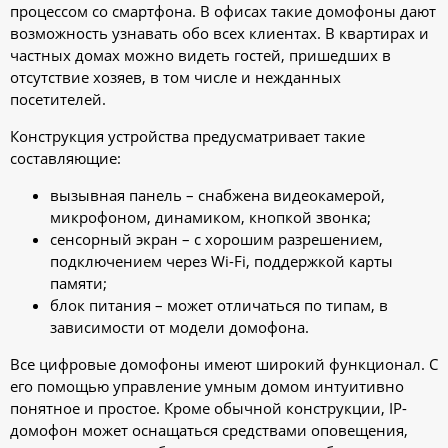
процессом со смартфона. В офисах такие домофоны дают
возможность узнавать обо всех клиентах. В квартирах и
частных домах можно видеть гостей, пришедших в
отсутствие хозяев, в том числе и нежданных
посетителей.
Конструкция устройства предусматривает такие
составляющие:
вызывная панель – снабжена видеокамерой,
микрофоном, динамиком, кнопкой звонка;
сенсорный экран – с хорошим разрешением,
подключением через Wi-Fi, поддержкой карты
памяти;
блок питания – может отличаться по типам, в
зависимости от модели домофона.
Все цифровые домофоны имеют широкий функционал. С
его помощью управление умным домом интуитивно
понятное и простое. Кроме обычной конструкции, IP-
домофон может оснащаться средствами оповещения,