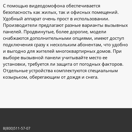
С помощью видеодомофона обеспечивается
безопасность как жилых, так и офисных помещений.
Удобный аппарат очень прост в использовании.
Производители предлагают разные варианты вызывных
панелей. Продвинутые, более дорогие, модели
снабжаются дополнительными опциями, имеют доступ
подключения сразу к нескольким абонентам, что удобно
и выгодно для жителей многоквартирных домов. При
выборе вызывной панели учитывайте место ее
установки, требуется ли защита от погодных факторов.
Отдельные устройства комплектуются специальным
козырьком, оберегающим от дождя и снега.
8(800)511-57-07