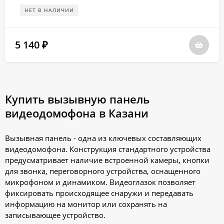
НЕТ В НАЛИЧИИ
5 140
₽
Купить вызывную панель
видеодомофона в Казани
Вызывная панель - одна из ключевых составляющих
видеодомофона. Конструкция стандартного устройства
предусматривает наличие встроенной камеры, кнопки
для звонка, переговорного устройства, оснащенного
микрофоном и динамиком. Видеоглазок позволяет
фиксировать происходящее снаружи и передавать
информацию на монитор или сохранять на
записывающее устройство.