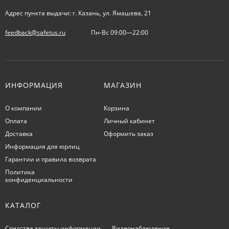
Адрес пункта выдачи: г. Казань, ул. Ямашева, 21
feedback@safetus.ru
Пн-Вс 09:00—22:00
ИНФОРМАЦИЯ
МАГАЗИН
О компании
Корзина
Оплата
Личный кабинет
Доставка
Оформить заказ
Информация для юрлиц
Гарантии и правила возврата
Политика
конфиденциальности
КАТАЛОГ
Средства защиты информации
Видеонаблюдение