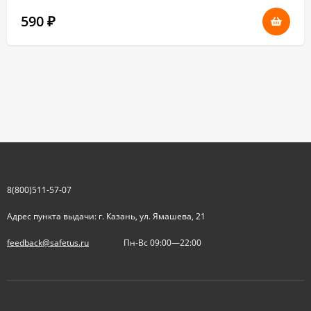
590
₽
8(800)511-57-07
Адрес пункта выдачи: г. Казань, ул. Ямашева, 21
feedback@safetus.ru
Пн-Вс 09:00—22:00