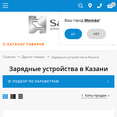
0
Ваш город
Москва
?
КАТАЛОГ ТОВАРОВ
Главная
Другие товары
Зарядные устройства в Казани
Зарядные устройства в Казани
ПОДБОР ПО ПАРАМЕТРАМ
Хиты продаж