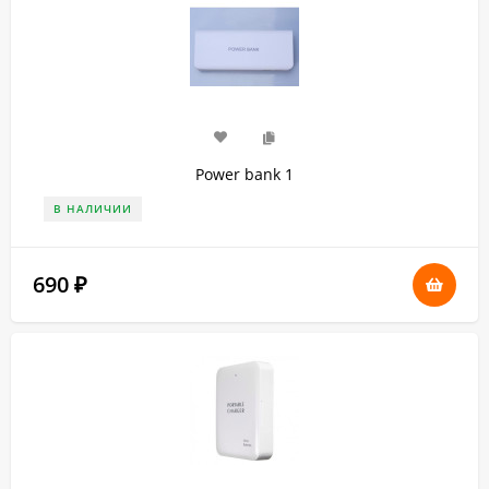
Power bank 1
В НАЛИЧИИ
690
₽