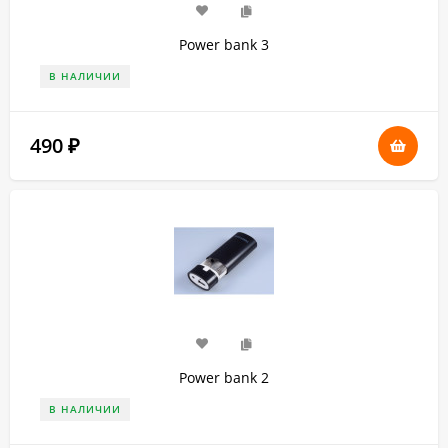
Power bank 3
В НАЛИЧИИ
490
₽
Power bank 2
В НАЛИЧИИ