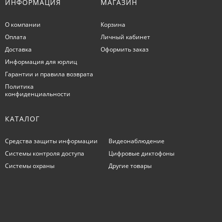
ИНФОРМАЦИЯ
МАГАЗИН
О компании
Корзина
Оплата
Личный кабинет
Доставка
Оформить заказ
Информация для юрлиц
Гарантии и правила возврата
Политика
конфиденциальности
КАТАЛОГ
Средства защиты информации
Видеонаблюдение
Системы контроля доступа
Цифровые диктофоны
Системы охраны
Другие товары