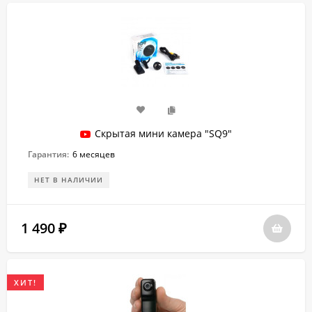
Скрытая мини камера "SQ9"
Гарантия:
6 месяцев
НЕТ В НАЛИЧИИ
1 490
₽
ХИТ!