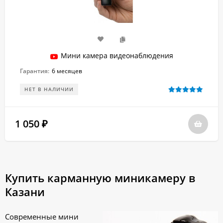
Мини камера видеонаблюдения
Гарантия:
6 месяцев
НЕТ В НАЛИЧИИ
1 050
₽
Купить карманную миникамеру в
Казани
Современные мини