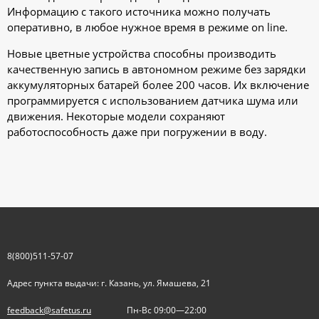
Информацию с такого источника можно получать
оперативно, в любое нужное время в режиме on line.
Новые цветные устройства способны производить
качественную запись в автономном режиме без зарядки
аккумуляторных батарей более 200 часов. Их включение
программируется с использованием датчика шума или
движения. Некоторые модели сохраняют
работоспособность даже при погружении в воду.
8(800)511-57-07
Адрес пункта выдачи: г. Казань, ул. Ямашева, 21
feedback@safetus.ru
Пн-Вс 09:00—22:00