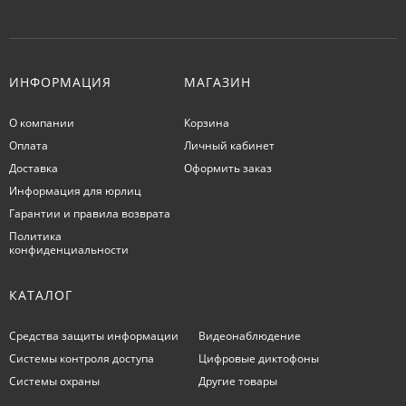
ИНФОРМАЦИЯ
МАГАЗИН
О компании
Корзина
Оплата
Личный кабинет
Доставка
Оформить заказ
Информация для юрлиц
Гарантии и правила возврата
Политика
конфиденциальности
КАТАЛОГ
Средства защиты информации
Видеонаблюдение
Системы контроля доступа
Цифровые диктофоны
Системы охраны
Другие товары