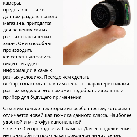
камеры,
представленные в
данном разделе нашего
магазина, пригодятся
для решения самых
разных практических
задач. Они способны
производить
качественную запись
видео- и аудио
информации в самых
разных условиях. Прежде чем сделать
выбор, ознакомьтесь внимательно с характеристиками
разных моделей. Это поможет подобрать идеальный
прибор для будущего применения.
Отметим только некоторые из особенностей, которыми
отличается новейшая техника данного класса. Наиболее
удобной и многофункциональной
является беспроводная wifi камера. Для её подключения
не понадобится прокладка проводной линии связи.