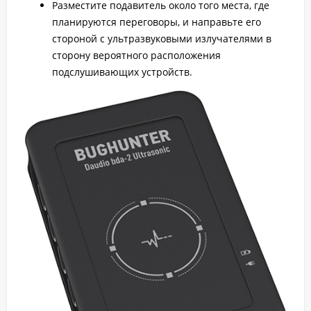
Разместите подавитель около того места, где
планируются переговоры, и направьте его
стороной с ультразвуковыми излучателями в
сторону вероятного расположения
подслушивающих устройств.