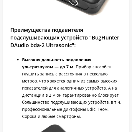
Преимущества подавителя
подслушивающих устройств "BugHunter
DAudio bda-2 Ultrasonic":
Высокая дальность подавления
ультразвуком — до 7 м
. Прибор способен
глушить запись с расстояния в несколько
метров, что является одним из самых высоких
показателей для аналогичных устройств. А на
дистанции в 2 м он гарантированно блокирует
большинство подслушивающих устройств, в т.ч.
профессиональные диктофоны Edic, Гном,
Сорока и любые смартфоны.