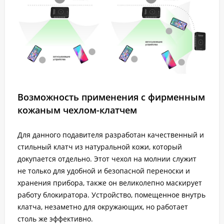
Возможность применения с фирменным
кожаным чехлом-клатчем
Для данного подавителя разработан качественный и
стильный клатч из натуральной кожи, который
докупается отдельно. Этот чехол на молнии служит
не только для удобной и безопасной переноски и
хранения прибора, также он великолепно маскирует
работу блокиратора. Устройство, помещенное внутрь
клатча, незаметно для окружающих, но работает
столь же эффективно.