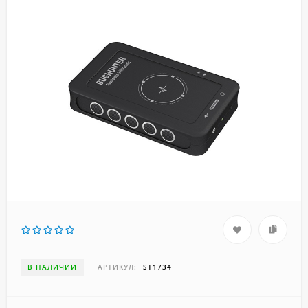
В НАЛИЧИИ
АРТИКУЛ:
ST1734