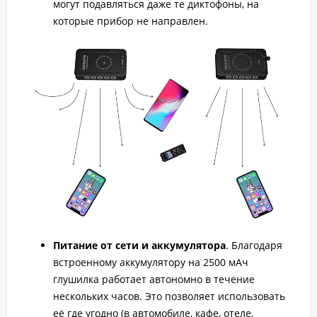
могут подавляться даже те диктофоны, на
которые прибор не направлен.
Питание от сети и аккумулятора
. Благодаря
встроенному аккумулятору на 2500 мАч
глушилка работает автономно в течение
нескольких часов. Это позволяет использовать
её где угодно (в автомобиле, кафе, отеле,