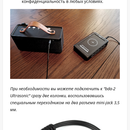
конфиденциальность в любых условиях.
При необходимости вы можете подключить к "bda-2
Ultrasonic" сразу две колонки, воспользовавшись
специальным переходником на два разъема mini-jack 3,5
мм.