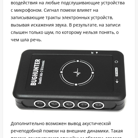
воздействия на любые подслушивающие устройства
с микрофоном. Сигнал помехи влияет на
записывающие тракты электронных устройств,
вызывая искажения звука. В результате, на записи
слышен только шум, по которому нельзя понять, о
чем шла речь.
Дополнительно возможен вывод акустической
речеподобной помехи на внешние динамики. Такая