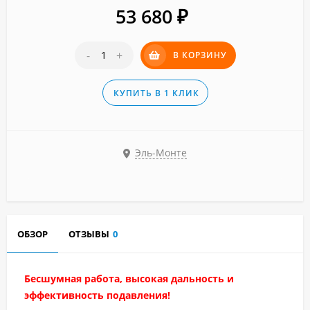
53 680
₽
-
+
В КОРЗИНУ
КУПИТЬ В 1 КЛИК
Эль-Монте
ОБЗОР
ОТЗЫВЫ
0
Бесшумная работа, высокая дальность и
эффективность подавления!