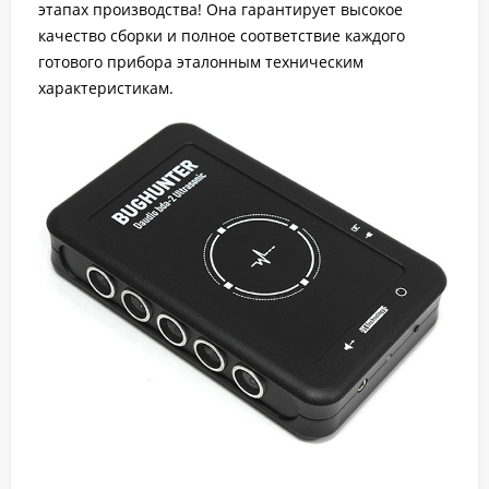
этапах производства! Она гарантирует высокое
качество сборки и полное соответствие каждого
готового прибора эталонным техническим
характеристикам.