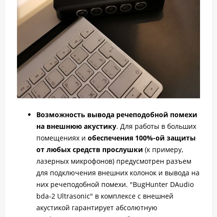
Возможность вывода речеподобной помехи
на внешнюю акустику
. Для работы в больших
помещениях и
обеспечения 100%-ой защиты
от любых средств прослушки
(к примеру,
лазерных микрофонов) предусмотрен разъем
для подключения внешних колонок и вывода на
них речеподобной помехи. "BugHunter DAudio
bda-2 Ultrasonic" в комплексе с внешней
акустикой гарантирует абсолютную