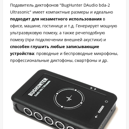
Подавитель диктофонов "BugHunter DAudio bda-2
Ultrasonic" имеет компактные размеры и идеально
подходит для незаметного использования
в
офисе, машине, гостинице и т.д. Генерирует мощную
ультразвуковую помеху, а также речеподобную
помеху (при подключении внешней акустики) и
способен глушить любые записывающие
устройства
: проводные и беспроводные микрофоны,
профессиональные диктофоны, смартфоны и др.