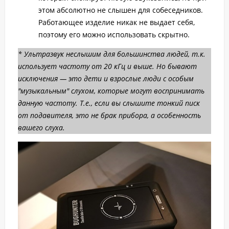
этом абсолютно не слышен для собеседников.
Работающее изделие никак не выдает себя,
поэтому его можно использовать скрытно.
* Ультразвук неслышим для большинства людей, т.к.
использует частоту от 20 кГц и выше. Но бывают
исключения — это дети и взрослые люди с особым
"музыкальным" слухом, которые могут воспринимать
данную частоту. Т.е., если вы слышите тонкий писк
от подавителя, это не брак прибора, а особенность
вашего слуха.