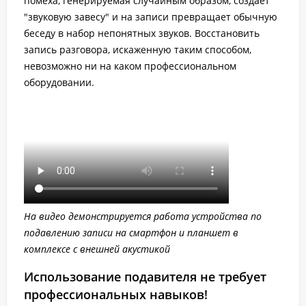
помеха, генерируемая случайным образом, создает
"звуковую завесу" и на записи превращает обычную
беседу в набор непонятных звуков. Восстановить
запись разговора, искаженную таким способом,
невозможно ни на каком профессиональном
оборудовании.
На видео демонстрируется работа устройства по
подавлению записи на смартфон и планшет в
комплексе с внешней акустикой
Использование подавителя не требует
профессиональных навыков!