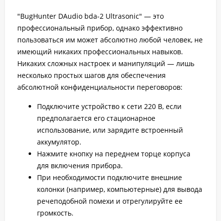
"BugHunter DAudio bda-2 Ultrasonic" — это
профессиональный прибор, однако эффективно
пользоваться им может абсолютно любой человек, не
имеющий никаких профессиональных навыков.
Никаких сложных настроек и манипуляций — лишь
несколько простых шагов для обеспечения
абсолютной конфиденциальности переговоров:
Подключите устройство к сети 220 В, если
предполагается его стационарное
использование, или зарядите встроенный
аккумулятор.
Нажмите кнопку на переднем торце корпуса
для включения прибора.
При необходимости подключите внешние
колонки (например, компьютерные) для вывода
речеподобной помехи и отрегулируйте ее
громкость.