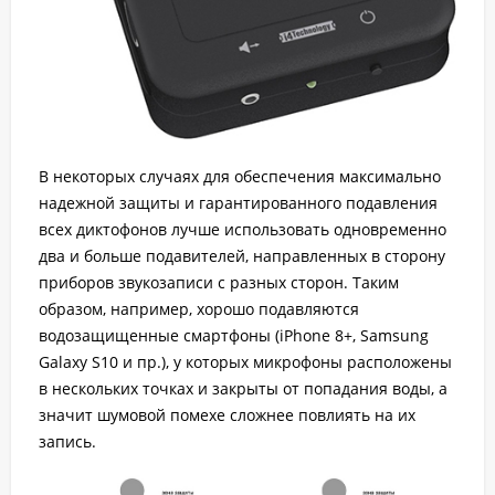
В некоторых случаях для обеспечения максимально
надежной защиты и гарантированного подавления
всех диктофонов лучше использовать одновременно
два и больше подавителей, направленных в сторону
приборов звукозаписи с разных сторон. Таким
образом, например, хорошо подавляются
водозащищенные смартфоны (iPhone 8+, Samsung
Galaxy S10 и пр.), у которых микрофоны расположены
в нескольких точках и закрыты от попадания воды, а
значит шумовой помехе сложнее повлиять на их
запись.