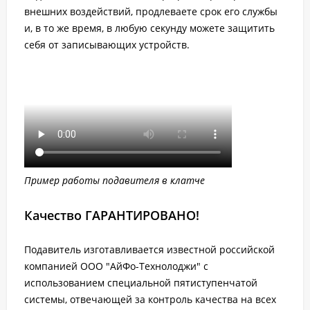
внешних воздействий, продлеваете срок его службы
и, в то же время, в любую секунду можете защитить
себя от записывающих устройств.
Пример работы подавителя в клатче
Качество ГАРАНТИРОВАНО!
Подавитель изготавливается известной российской
компанией ООО "АйФо-Технолоджи" с
использованием специальной пятиступенчатой
системы, отвечающей за контроль качества на всех