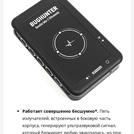
Работает совершенно бесшумно*.
Пять
излучателей, встроенных в боковую часть
корпуса, генерируют ультразвуковой сигнал,
который блокирует любую звукозапись, но при