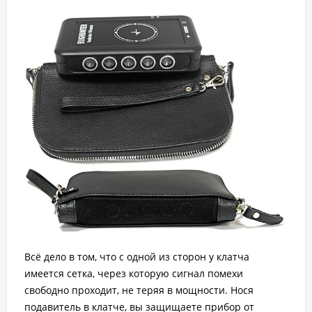
Всё дело в том, что с одной из сторон у клатча
имеется сетка, через которую сигнал помехи
свободно проходит, не теряя в мощности. Нося
подавитель в клатче, вы защищаете прибор от