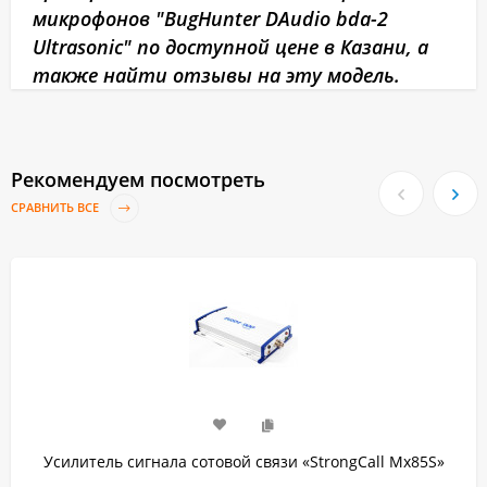
микрофонов "BugHunter DAudio bda-2
Ultrasonic" по доступной цене в Казани, а
также найти отзывы на эту модель.
Рекомендуем посмотреть
СРАВНИТЬ ВСЕ
Усилитель сигнала сотовой связи «StrongCall Мх85S»