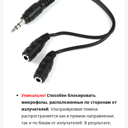
Уникально!
Способен блокировать
микрофоны, расположенные по сторонам от
излучателей
. Ультразвуковая помеха
распространяется как в прямом направлении,
так и по бокам от излучателей. В результате,