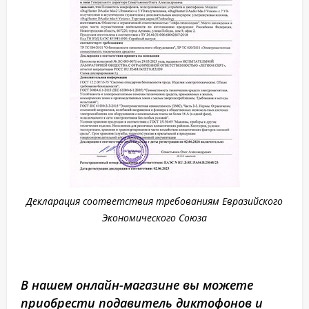
Декларация соответствия требованиям Евразийского
Экономического Союза
В нашем онлайн-магазине вы можете
приобрести подавитель диктофонов и