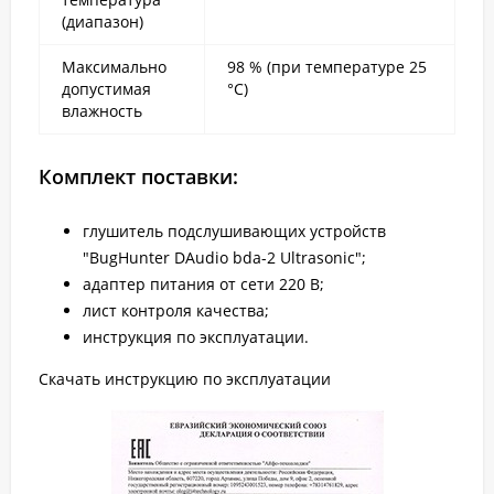
(диапазон)
Максимально
98 % (при температуре 25
допустимая
°С)
влажность
Комплект поставки:
глушитель подслушивающих устройств
"BugHunter DAudio bda-2 Ultrasonic";
адаптер питания от сети 220 В;
лист контроля качества;
инструкция по эксплуатации.
Скачать инструкцию по эксплуатации