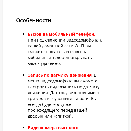
Особенности
Вызов на мобильный телефон.
При подключении видеодомофона к
вашей домашней сети Wi-Fi вы
сможете получать вызовы на
мобильный телефон открывать
замок удаленно.
Запись по датчику движения.
В
меню видеодомофона вы сможете
настроить видеозапись по датчику
движения. Датчик движения имеет
три уровня чувствительности. Вы
всегда будете в курсе
происходящего перед вашей
дверью или калиткой.
Видеокамера высокого