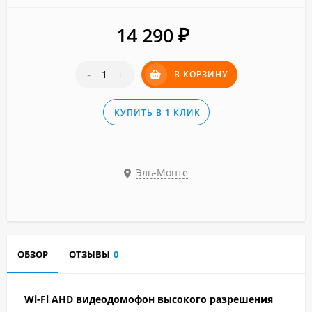
14 290
₽
-
+
В КОРЗИНУ
КУПИТЬ В 1 КЛИК
Эль-Монте
ОБЗОР
ОТЗЫВЫ
0
Wi-Fi AHD видеодомофон высокого разрешения