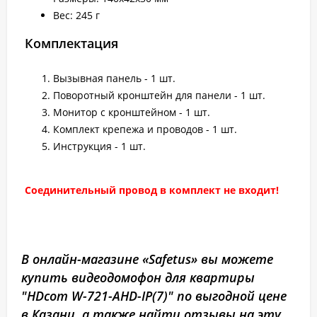
Вес: 245 г
Комплектация
Вызывная панель - 1 шт.
Поворотный кронштейн для панели - 1 шт.
Монитор с кронштейном - 1 шт.
Комплект крепежа и проводов - 1 шт.
Инструкция - 1 шт.
Соединительный провод в комплект не входит!
В онлайн-магазине «Safetus» вы можете
купить видеодомофон для квартиры
"HDcom W-721-AHD-IP(7)" по выгодной цене
в Казани, а также найти отзывы на эту