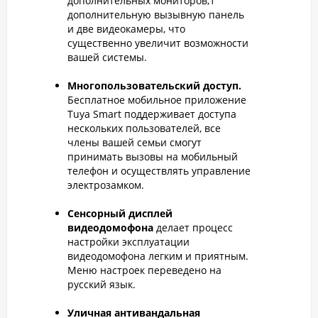
дополнительных мониторов,1
дополнительную вызывную панель
и две видеокамеры, что
существенно увеличит возможности
вашей системы.
Многопользовательский доступ.
Бесплатное мобильное приложение
Tuya Smart поддерживает доступа
нескольких пользователей, все
члены вашей семьи смогут
принимать вызовы на мобильный
телефон и осуществлять управление
электрозамком.
Сенсорный дисплей
видеодомофона
делает процесс
настройки эксплуатации
видеодомофона легким и приятным.
Меню настроек переведено на
русский язык.
Уличная антивандальная