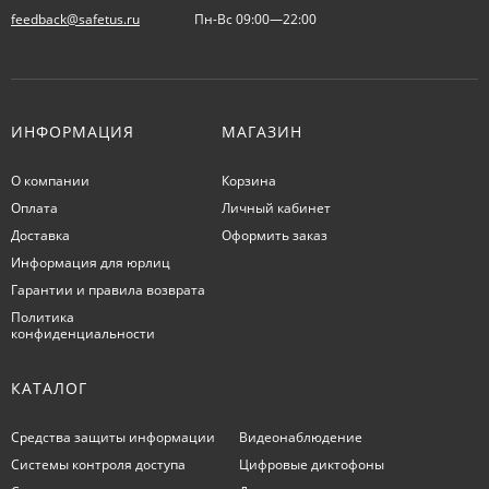
feedback@safetus.ru
Пн-Вс 09:00—22:00
ИНФОРМАЦИЯ
МАГАЗИН
О компании
Корзина
Оплата
Личный кабинет
Доставка
Оформить заказ
Информация для юрлиц
Гарантии и правила возврата
Политика
конфиденциальности
КАТАЛОГ
Средства защиты информации
Видеонаблюдение
Системы контроля доступа
Цифровые диктофоны