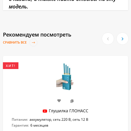
модель.
Рекомендуем посмотреть
СРАВНИТЬ ВСЕ
ХИТ!
Глушилка ГЛОНАСС
Питание:
аккумулятор, сеть 220 В, сеть 12 В
Гарантия:
6 месяцев