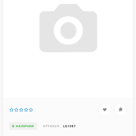
В НАЛИЧИИ
АРТИКУЛ:
LG1087