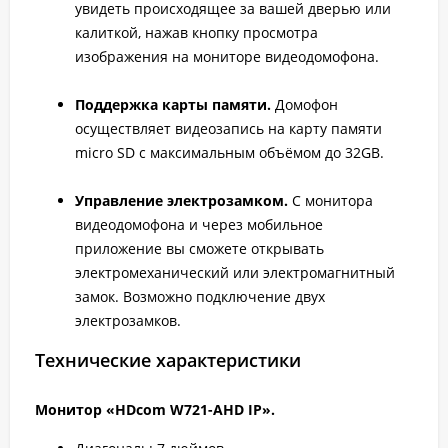
увидеть происходящее за вашей дверью или
калиткой, нажав кнопку просмотра
изображения на мониторе видеодомофона.
Поддержка карты памяти.
Домофон
осуществляет видеозапись на карту памяти
micro SD с максимальным объёмом до 32GB.
Управление электрозамком.
С монитора
видеодомофона и через мобильное
приложение вы сможете открывать
электромеханический или электромагнитный
замок. Возможно подключение двух
электрозамков.
Технические характеристики
Монитор «HDcom W721-AHD IP».