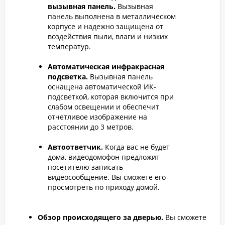
вызывная панель.
Вызывная
панель выполнена в металлическом
корпусе и надежно защищена от
воздействия пыли, влаги и низких
температур.
Автоматическая инфракрасная
подсветка.
Вызывная панель
оснащена автоматической ИК-
подсветкой, которая включится при
слабом освещении и обеспечит
отчетливое изображение на
расстоянии до 3 метров.
Автоответчик.
Когда вас не будет
дома, видеодомофон предложит
посетителю записать
видеосообщение. Вы сможете его
просмотреть по приходу домой.
Обзор происходящего за дверью.
Вы сможете