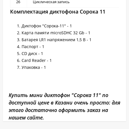
26
Циклическая запись
Комплектация диктофона Сорока 11
Диктофон "Сорока-11" - 1
Карта памяти microSDHC 32 Gb - 1
Батарея LR1 напряжением 1,5 В - 1
Паспорт - 1
CD диск - 1
Card Reader - 1
Упаковка - 1
Купить мини диктофон "Сорока 11" по
доступной цене в Казани очень просто: для
этого достаточно оформить заказ на
нашем сайте.