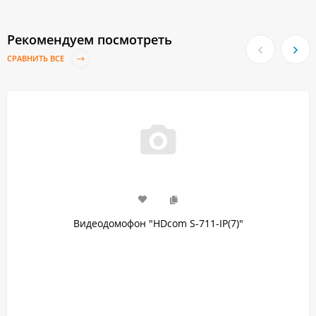
Рекомендуем посмотреть
СРАВНИТЬ ВСЕ
Видеодомофон "HDcom S-711-IP(7)"