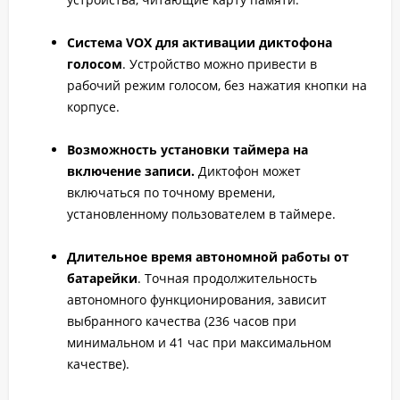
Система VOX для активации диктофона
голосом
. Устройство можно привести в
рабочий режим голосом, без нажатия кнопки на
корпусе.
Возможность установки таймера на
включение записи.
Диктофон может
включаться по точному времени,
установленному пользователем в таймере.
Длительное время автономной работы от
батарейки
. Точная продолжительность
автономного функционирования, зависит
выбранного качества (236 часов при
минимальном и 41 час при максимальном
качестве).