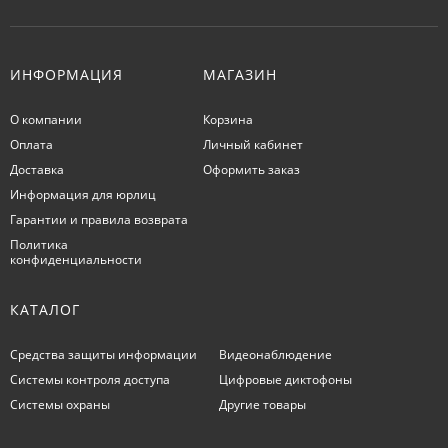
ИНФОРМАЦИЯ
МАГАЗИН
О компании
Корзина
Оплата
Личный кабинет
Доставка
Оформить заказ
Информация для юрлиц
Гарантии и правила возврата
Политика
конфиденциальности
КАТАЛОГ
Средства защиты информации
Видеонаблюдение
Системы контроля доступа
Цифровые диктофоны
Системы охраны
Другие товары