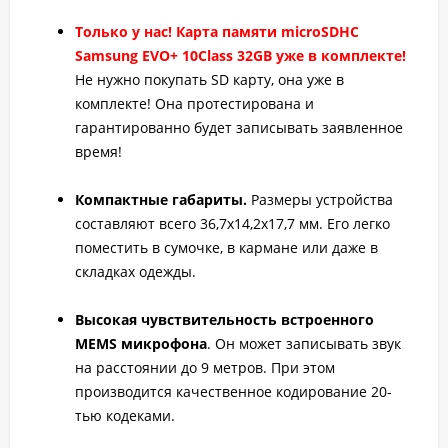
Только у нас! Карта памяти microSDHC
Samsung EVO+ 10Class 32GB уже в комплекте!
Не нужно покупать SD карту, она уже в
комплекте! Она протестирована и
гарантированно будет записывать заявленное
время!
Компактные габариты.
Размеры устройства
составляют всего 36,7x14,2x17,7 мм. Его легко
поместить в сумочке, в кармане или даже в
складках одежды.
Высокая чувствительность встроенного
MEMS микрофона
. Он может записывать звук
на расстоянии до 9 метров. При этом
производится качественное кодирование 20-
тью кодеками.