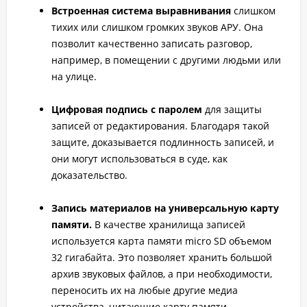
Встроенная система выравнивания
слишком
тихих или слишком громких звуков АРУ. Она
позволит качественно записать разговор,
например, в помещении с другими людьми или
на улице.
Цифровая подпись с паролем
для защиты
записей от редактирования. Благодаря такой
защите, доказывается подлинность записей, и
они могут использоваться в суде, как
доказательство.
Запись материалов на универсальную карту
памяти.
В качестве хранилища записей
используется карта памяти micro SD объемом
32 гигабайта. Это позволяет хранить большой
архив звуковых файлов, а при необходимости,
переносить их на любые другие медиа
устройства, читающие карту памяти.