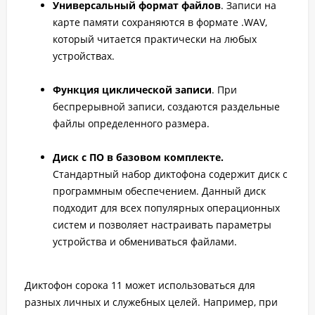
Универсальный формат файлов
. Записи на
карте памяти сохраняются в формате .WAV,
который читается практически на любых
устройствах.
Функция циклической записи
. При
беспрерывной записи, создаются раздельные
файлы определенного размера.
Диск с ПО в базовом комплекте.
Стандартный набор диктофона содержит диск с
программным обеспечением. Данный диск
подходит для всех популярных операционных
систем и позволяет настраивать параметры
устройства и обмениваться файлами.
Диктофон сорока 11 может использоваться для
разных личных и служебных целей. Например, при