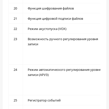
20
Функция шифрования файлов
21
Функция цифровой подписи файлов
22
Режим акустопуска (VOX)
23
Возможность ручного регулирования уровня
записи
24
Режим автоматического регулирования уровня
записи (АРУЗ)
25
Регистратор событий