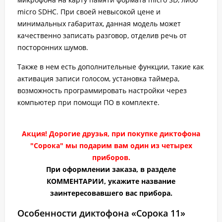
micro SDHC. При своей невысокой цене и
минимальных габаритах, данная модель может
качественно записать разговор, отделив речь от
посторонних шумов.
Также в нем есть дополнительные функции, такие как
активация записи голосом, установка таймера,
возможность программировать настройки через
компьютер при помощи ПО в комплекте.
Акция! Дорогие друзья, при покупке диктофона
"Сорока" мы подарим вам один из четырех
приборов.
При оформлении заказа, в разделе
КОММЕНТАРИИ, укажите название
заинтересовавшего вас прибора.
Особенности диктофона «Сорока 11»