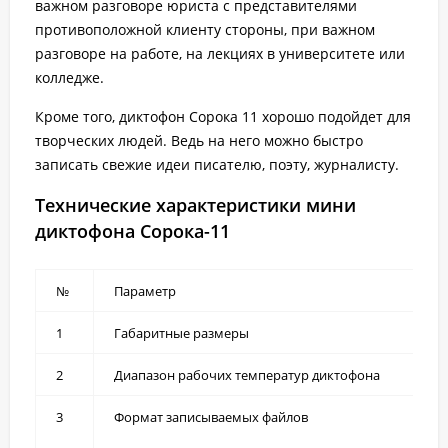
важном разговоре юриста с представителями
противоположной клиенту стороны, при важном
разговоре на работе, на лекциях в университете или
колледже.
Кроме того, диктофон Сорока 11 хорошо подойдет для
творческих людей. Ведь на него можно быстро
записать свежие идеи писателю, поэту, журналисту.
Технические характеристики мини
диктофона Сорока-11
№
Параметр
1
Габаритные размеры
2
Диапазон рабочих температур диктофона
3
Формат записываемых файлов