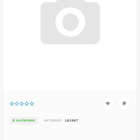
В НАЛИЧИИ
АРТИКУЛ:
LG1067