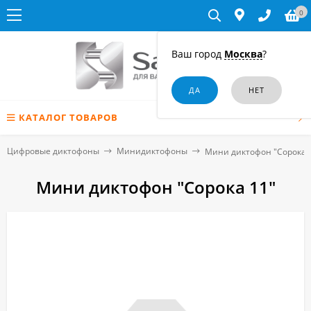
0
Ваш город
Москва
?
КАТАЛОГ ТОВАРОВ
Цифровые диктофоны
Минидиктофоны
Мини диктофон "Сорока 
Мини диктофон "Сорока 11"